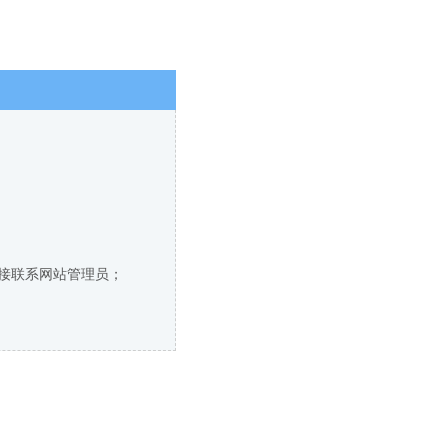
直接联系网站管理员；