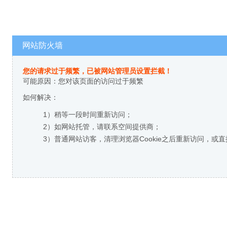
网站防火墙
您的请求过于频繁，已被网站管理员设置拦截！
可能原因：您对该页面的访问过于频繁
如何解决：
1）稍等一段时间重新访问；
2）如网站托管，请联系空间提供商；
3）普通网站访客，清理浏览器Cookie之后重新访问，或